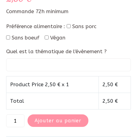
Commande 72h minimum
Préférence alimentaire :
Sans porc
Sans boeuf
Végan
Quel est la thématique de l'évènement ?
Product Price
2,50
€ x 1
2,50
€
Total
2,50
€
Ajouter au panier