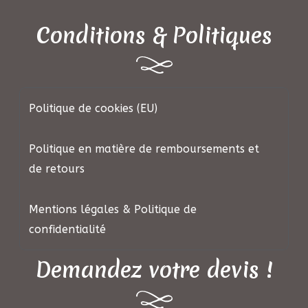
Conditions & Politiques
Politique de cookies (EU)
Politique en matière de remboursements et
de retours
Mentions légales & Politique de
confidentialité
Demandez votre devis !