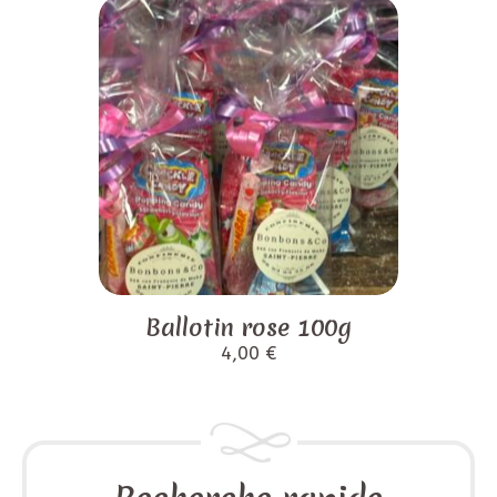
Ballotin rose 100g
4,00
€