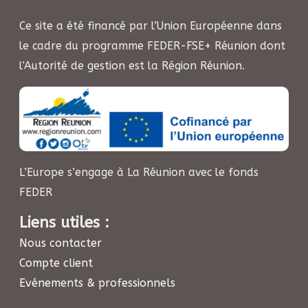
Ce site a été financé par l’Union Européenne dans
le cadre du programme FEDER-FSE+ Réunion dont
l’Autorité de gestion est la Région Réunion.
L’Europe s’engage à La Réunion avec le fonds
FEDER
Liens utiles :
Nous contacter
Compte client
Evénements & professionnels