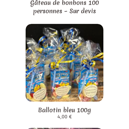
Gâteau de bonbons 100
personnes – Sur devis
Ballotin bleu 100g
4,00
€