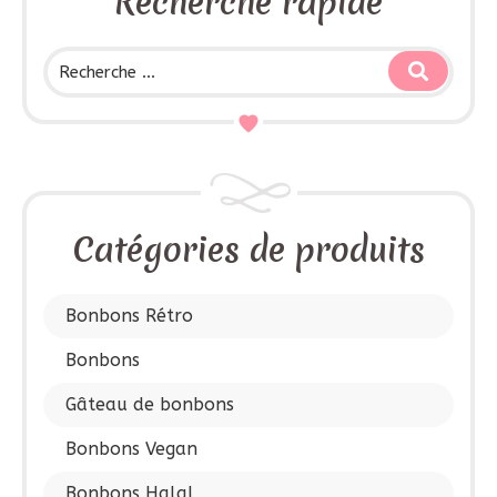
Recherche rapide
Catégories de produits
Bonbons Rétro
Bonbons
Gâteau de bonbons
Bonbons Vegan
Bonbons Halal