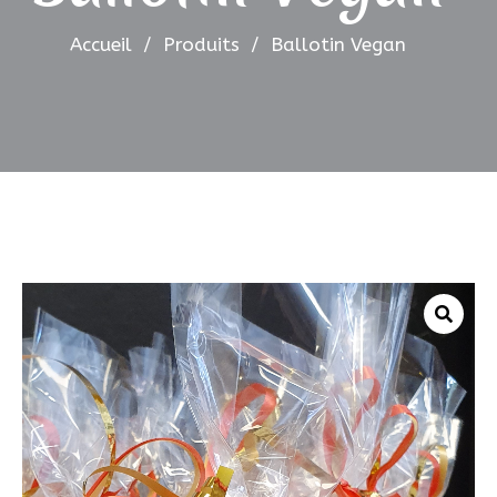
Accueil
/
Produits
/
Ballotin Vegan