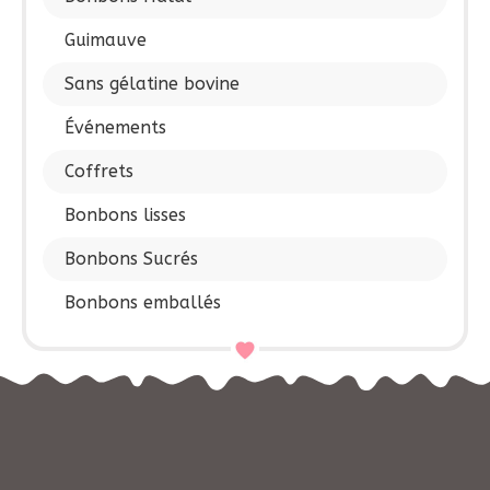
Guimauve
Sans gélatine bovine
Événements
Coffrets
Bonbons lisses
Bonbons Sucrés
Bonbons emballés