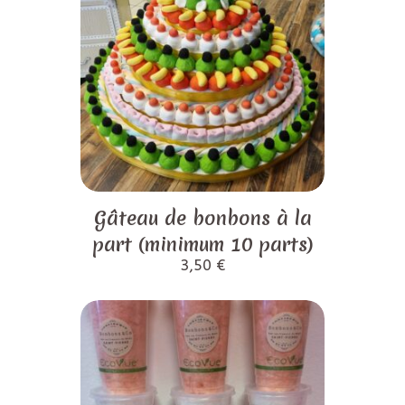
Gâteau de bonbons à la
part (minimum 10 parts)
3,50
€