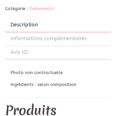
Catégorie :
Événements
Description
Informations complémentaires
Avis (0)
Photo non contractuelle
Ingrédients : selon composition
Produits