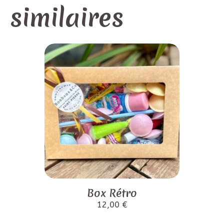
similaires
Box Rétro
12,00
€