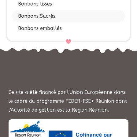
Bonbons lisses
Bonbons Sucrés
Bonbons emballés
Ce site a été financé par l’Union Européenne dans
le cadre du programme FEDER-FSE+ Réunion dont
l’Autorité de gestion est la Région Réunion.