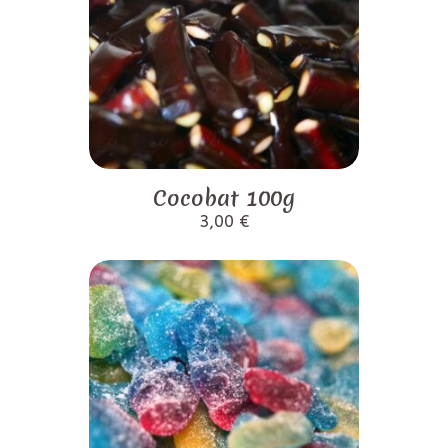
Cocobat 100g
3,00
€