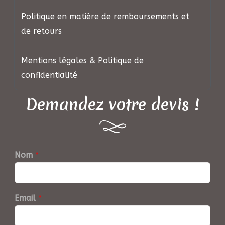
Politique en matière de remboursements et
de retours
Mentions légales & Politique de
confidentialité
Demandez votre devis !
Nom
*
Email
*