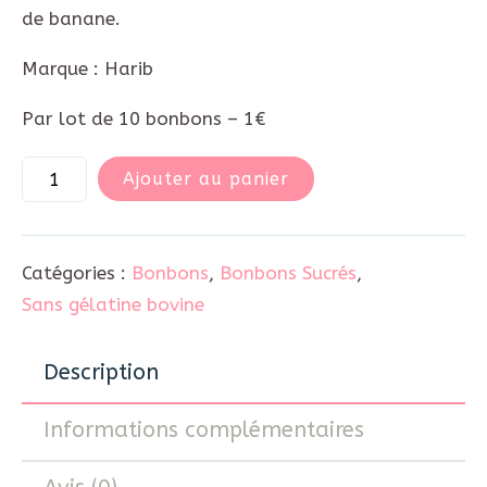
de banane.
Marque : Harib
Par lot de 10 bonbons – 1€
Ajouter au panier
Catégories :
Bonbons
,
Bonbons Sucrés
,
Sans gélatine bovine
Description
Informations complémentaires