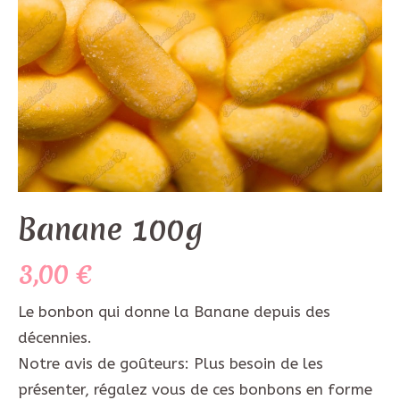
Banane 100g
3,00
€
Le bonbon qui donne la Banane depuis des
décennies.
Notre avis de goûteurs: Plus besoin de les
présenter, régalez vous de ces bonbons en forme