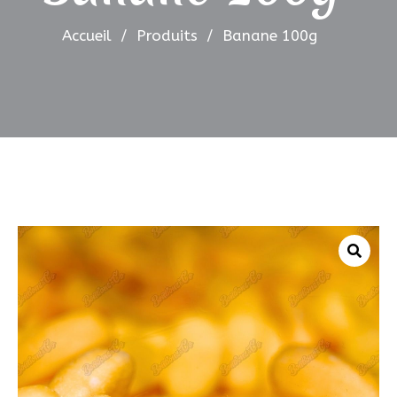
Accueil
/
Produits
/
Banane 100g