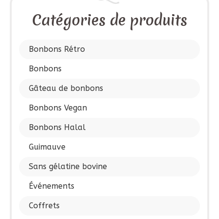
Catégories de produits
Bonbons Rétro
Bonbons
Gâteau de bonbons
Bonbons Vegan
Bonbons Halal
Guimauve
Sans gélatine bovine
Événements
Coffrets