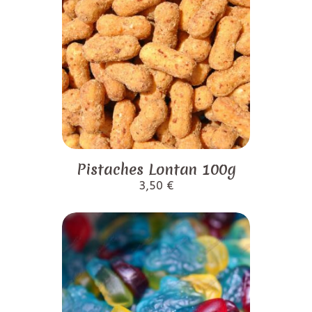
Pistaches Lontan 100g
3,50
€