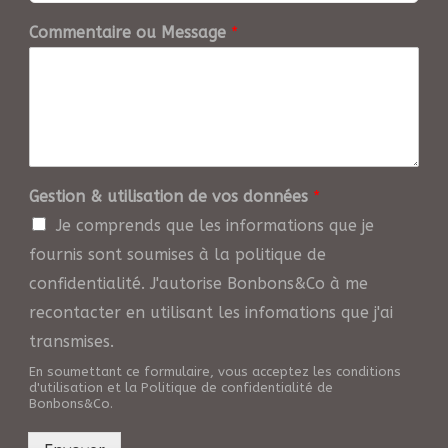
Commentaire ou Message
*
Gestion & utilisation de vos données
*
Je comprends que les informations que je
fournis sont soumises à la politique de
confidentialité. J'autorise Bonbons&Co à me
recontacter en utilisant les infomations que j'ai
transmises.
En soumettant ce formulaire, vous acceptez les conditions
d'utilisation et la Politique de confidentialité de
Bonbons&Co.