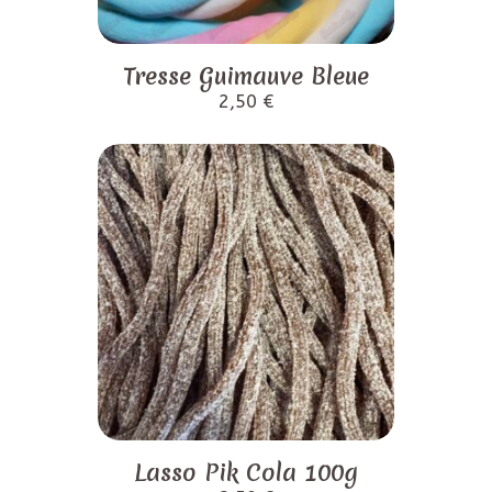
Tresse Guimauve Bleue
2,50
€
Lasso Pik Cola 100g