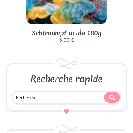
Schtroumpf acide 100g
3,00
€
Recherche rapide