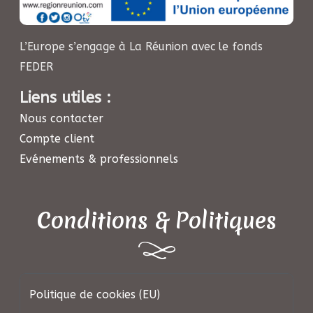
L’Europe s’engage à La Réunion avec le fonds
FEDER
Liens utiles :
Nous contacter
Compte client
Evénements & professionnels
Conditions & Politiques
Politique de cookies (EU)