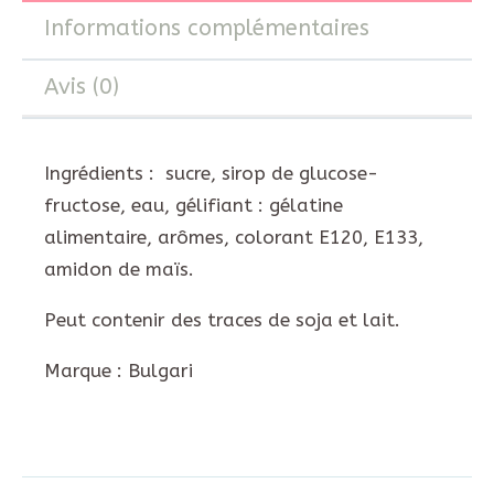
Informations complémentaires
Avis (0)
Ingrédients : sucre, sirop de glucose-
fructose, eau, gélifiant : gélatine
alimentaire, arômes, colorant E120, E133,
amidon de maïs.
Peut contenir des traces de soja et lait.
Marque : Bulgari