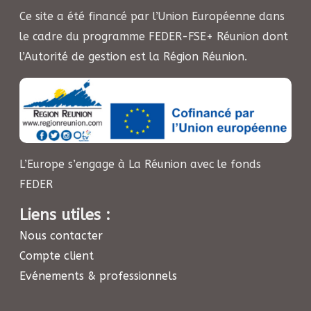
Ce site a été financé par l’Union Européenne dans
le cadre du programme FEDER-FSE+ Réunion dont
l’Autorité de gestion est la Région Réunion.
L’Europe s’engage à La Réunion avec le fonds
FEDER
Liens utiles :
Nous contacter
Compte client
Evénements & professionnels