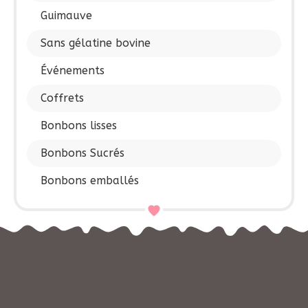
Guimauve
Sans gélatine bovine
Événements
Coffrets
Bonbons lisses
Bonbons Sucrés
Bonbons emballés