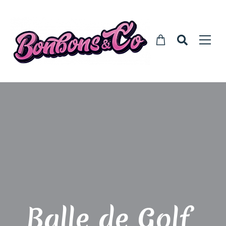
Balle de Golf