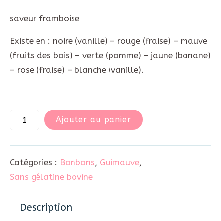
saveur framboise
Existe en : noire (vanille) – rouge (fraise) – mauve
(fruits des bois) – verte (pomme) – jaune (banane)
– rose (fraise) – blanche (vanille).
Ajouter au panier
Catégories :
Bonbons
,
Guimauve
,
Sans gélatine bovine
Description