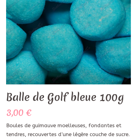
Balle de Golf bleue 100g
3,00
€
Boules de guimauve moelleuses, fondantes et
tendres, recouvertes d’une légère couche de sucre.