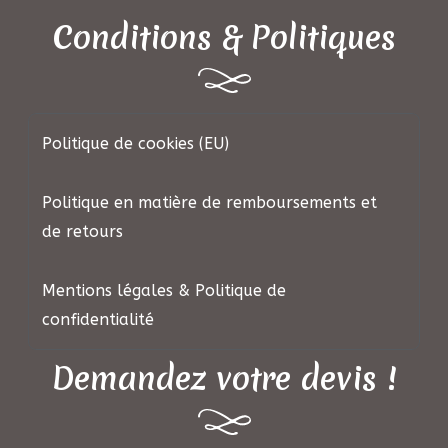
Conditions & Politiques
Politique de cookies (EU)
Politique en matière de remboursements et
de retours
Mentions légales & Politique de
confidentialité
Demandez votre devis !