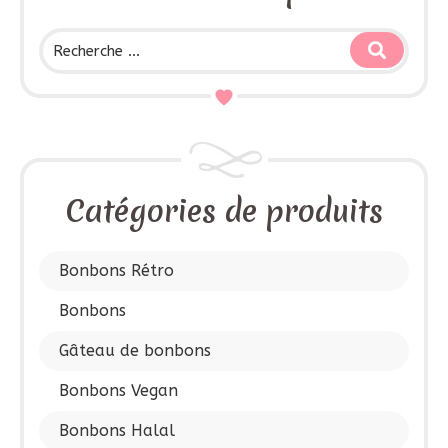
Catégories de produits
Bonbons Rétro
Bonbons
Gâteau de bonbons
Bonbons Vegan
Bonbons Halal