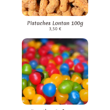
Pistaches Lontan 100g
3,50
€