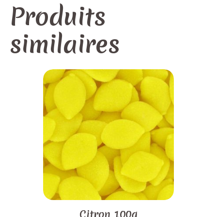
Produits
similaires
Citron 100g