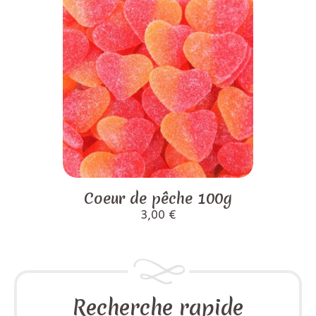
Coeur de pêche 100g
3,00
€
Recherche rapide