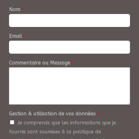
Nom
*
Email
*
Commentaire ou Message
*
Gestion & utilisation de vos données
*
Je comprends que les informations que je
fournis sont soumises à la politique de